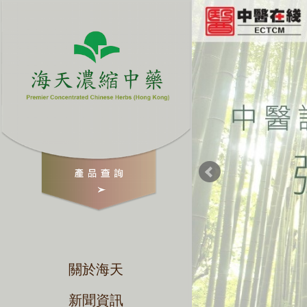
關於海天
新聞資訊