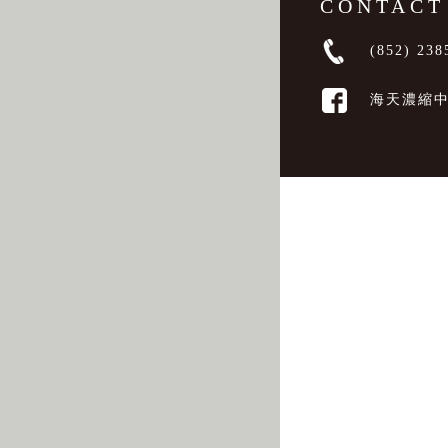
CONTACT
(852) 238
海天濃縮